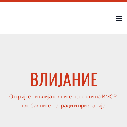
ВЛИЈАНИЕ
Откријте ги влијателните проекти на ИМОР,
глобалните награди и признанија