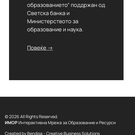
образованието“ поддржан од
Светска банка и
Министерството за
образование и наука.
Повеќе →
© 2026 All Rights Reserved.
ИМОР
Интерактивна Мрежа за Образование и Ресурси
Created by
Bendisa - Creative Business Solutions