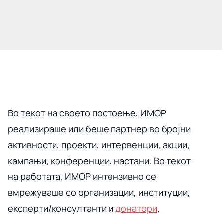
Во текот на своето постоење, ИМОР
реализираше или беше партнер во бројни
активности, проекти, интервенции, акции,
кампањи, конференции, настани. Во текот
на работата, ИМОР интензивно се
вмрежуваше со организации, институции,
експерти/консултанти и
донатори
.